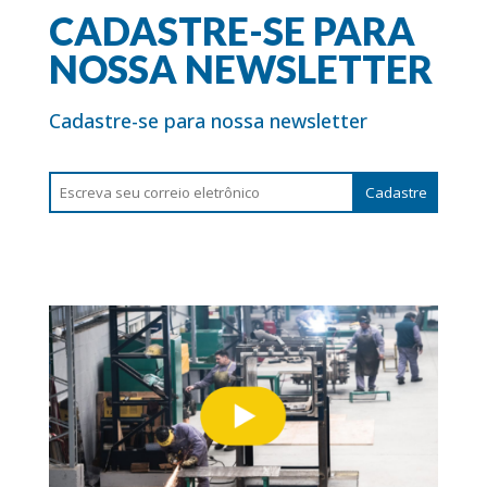
CADASTRE-SE PARA
NOSSA NEWSLETTER
Cadastre-se para nossa newsletter