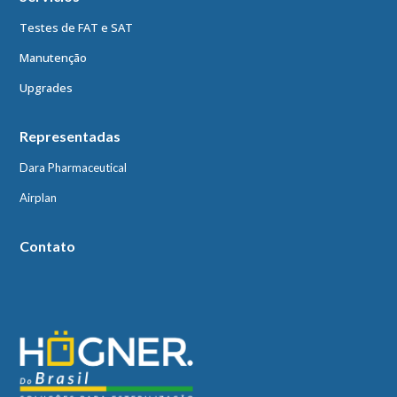
Testes de FAT e SAT
Manutenção
Upgrades
Representadas
Dara Pharmaceutical
Airplan
Contato