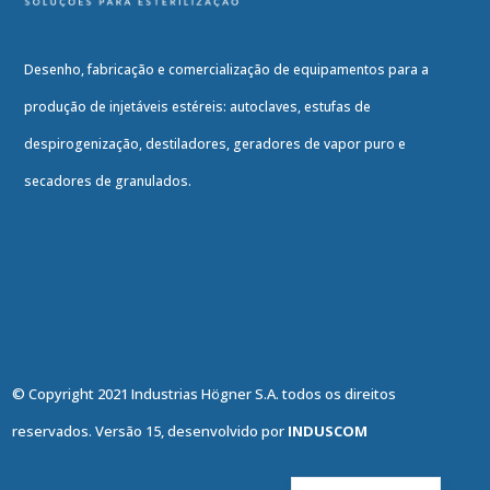
Desenho, fabricação e comercialização de equipamentos para a
produção de injetáveis estéreis: autoclaves, estufas de
despirogenização, destiladores, geradores de vapor puro e
secadores de granulados.
© Copyright 2021 Industrias Högner S.A. todos os direitos
reservados. Versão 15, desenvolvido por
INDUSCOM
English