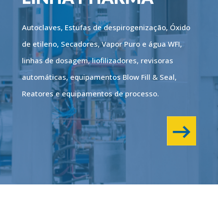
Autoclaves, Estufas de despirogenização, Óxido
de etileno, Secadores, Vapor Puro e água WFI,
linhas de dosagem, liofilizadores, revisoras
automáticas, equipamentos Blow Fill & Seal,
Reatores e equipamentos de processo.