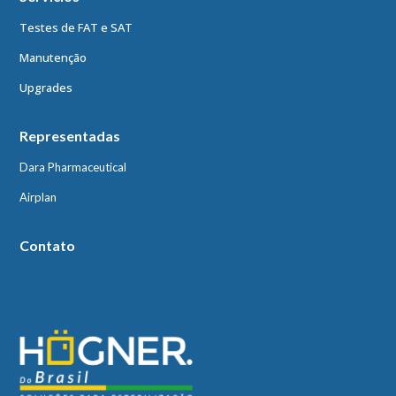
Testes de FAT e SAT
Manutenção
Upgrades
Representadas
Dara Pharmaceutical
Airplan
Contato