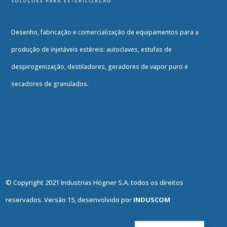
Desenho, fabricação e comercialização de equipamentos para a
produção de injetáveis estéreis: autoclaves, estufas de
despirogenização, destiladores, geradores de vapor puro e
secadores de granulados.
© Copyright 2021 Industrias Högner S.A. todos os direitos
reservados. Versão 15, desenvolvido por
INDUSCOM
English