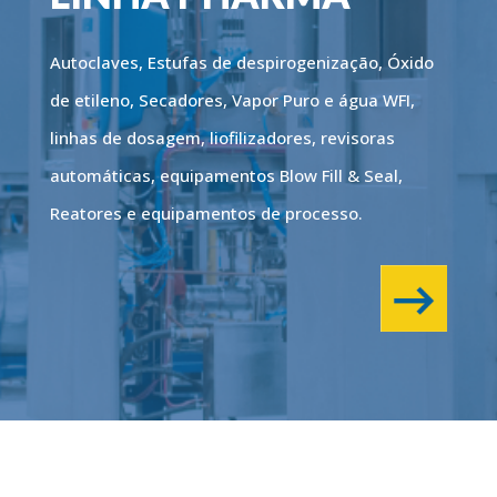
Autoclaves, Estufas de despirogenização, Óxido
de etileno, Secadores, Vapor Puro e água WFI,
linhas de dosagem, liofilizadores, revisoras
automáticas, equipamentos Blow Fill & Seal,
Reatores e equipamentos de processo.