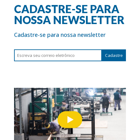
CADASTRE-SE PARA
NOSSA NEWSLETTER
Cadastre-se para nossa newsletter