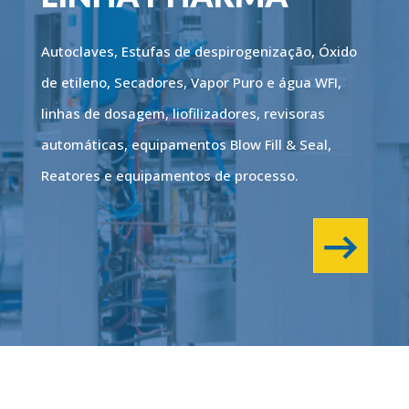
Autoclaves, Estufas de despirogenização, Óxido
de etileno, Secadores, Vapor Puro e água WFI,
linhas de dosagem, liofilizadores, revisoras
automáticas, equipamentos Blow Fill & Seal,
Reatores e equipamentos de processo.