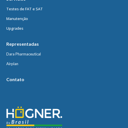
Testes de FAT e SAT
Manutenção
Upgrades
Representadas
Dara Pharmaceutical
Airplan
Contato