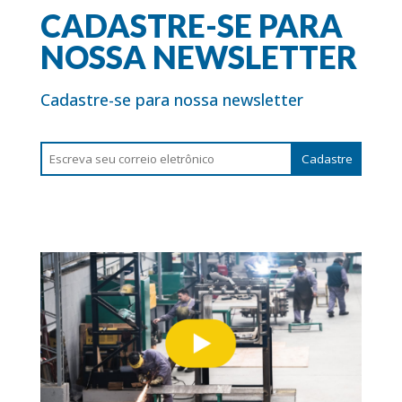
CADASTRE-SE PARA
NOSSA NEWSLETTER
Cadastre-se para nossa newsletter