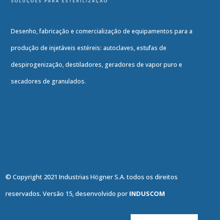
Desenho, fabricação e comercialização de equipamentos para a
produção de injetáveis estéreis: autoclaves, estufas de
despirogenização, destiladores, geradores de vapor puro e
secadores de granulados.
© Copyright 2021 Industrias Högner S.A. todos os direitos
reservados. Versão 15, desenvolvido por
INDUSCOM
English