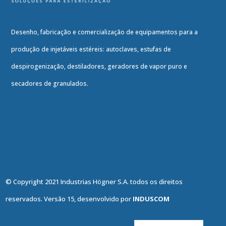
Desenho, fabricação e comercialização de equipamentos para a
produção de injetáveis estéreis: autoclaves, estufas de
despirogenização, destiladores, geradores de vapor puro e
secadores de granulados.
© Copyright 2021 Industrias Högner S.A. todos os direitos
reservados. Versão 15, desenvolvido por
INDUSCOM
English