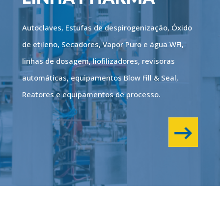
Autoclaves, Estufas de despirogenização, Óxido
de etileno, Secadores, Vapor Puro e água WFI,
linhas de dosagem, liofilizadores, revisoras
automáticas, equipamentos Blow Fill & Seal,
Reatores e equipamentos de processo.