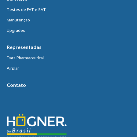
Testes de FAT e SAT
Manutenção
Upgrades
Representadas
Dara Pharmaceutical
Airplan
Contato