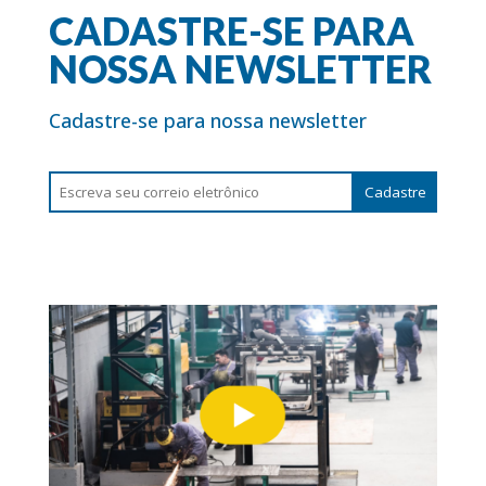
CADASTRE-SE PARA
NOSSA NEWSLETTER
Cadastre-se para nossa newsletter