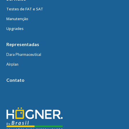
Testes de FAT e SAT
Manutenção
Upgrades
Representadas
Dara Pharmaceutical
Airplan
Contato