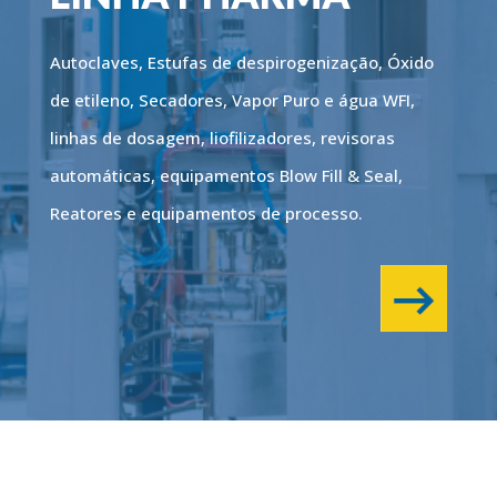
Autoclaves, Estufas de despirogenização, Óxido
de etileno, Secadores, Vapor Puro e água WFI,
linhas de dosagem, liofilizadores, revisoras
automáticas, equipamentos Blow Fill & Seal,
Reatores e equipamentos de processo.