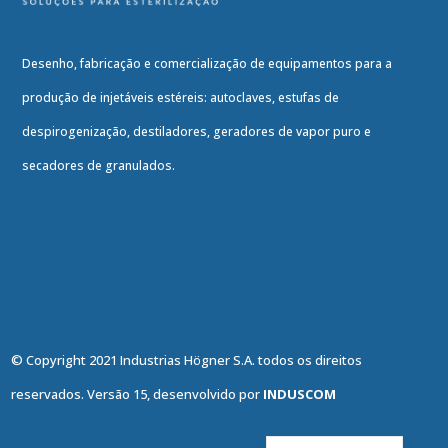
Desenho, fabricação e comercialização de equipamentos para a
produção de injetáveis estéreis: autoclaves, estufas de
despirogenização, destiladores, geradores de vapor puro e
secadores de granulados.
© Copyright 2021 Industrias Högner S.A. todos os direitos
reservados. Versão 15, desenvolvido por
INDUSCOM
English