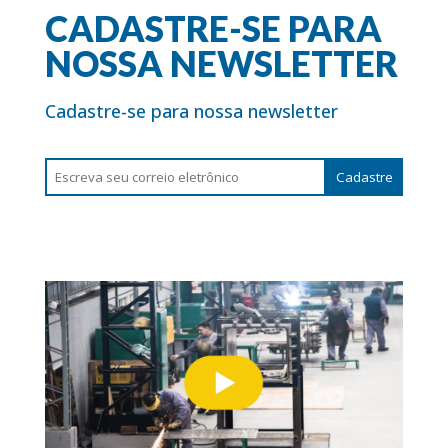
CADASTRE-SE PARA
NOSSA NEWSLETTER
Cadastre-se para nossa newsletter