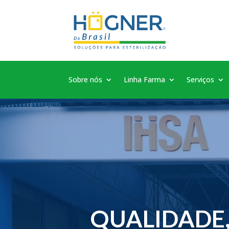
Sobre nós
Linha Farma
Serviços
QUALIDADE,