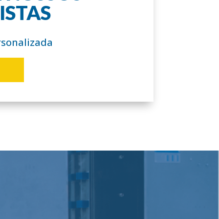
ISTAS
rsonalizada