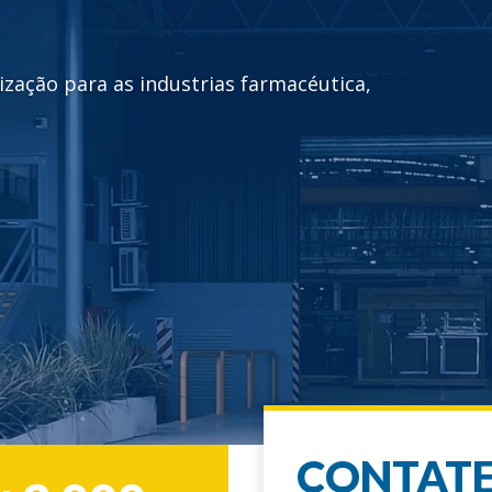
ização para as industrias farmacéutica,
CONTATE