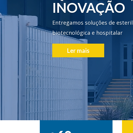
INOVAÇÃO
Entregamos soluções de esteril
biotecnológica e hospitalar
Ler mais