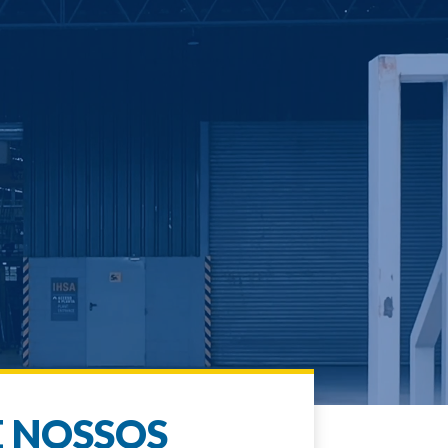
 NOSSOS