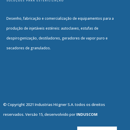
Desenho, fabricação e comercialização de equipamentos para a
produção de injetáveis estéreis: autoclaves, estufas de
despirogenização, destiladores, geradores de vapor puro e
secadores de granulados.
© Copyright 2021 Industrias Högner S.A. todos os direitos
reservados. Versão 15, desenvolvido por
INDUSCOM
English