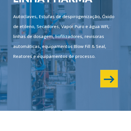
Autoclaves, Estufas de despirogenização, Óxido
de etileno, Secadores, Vapor Puro e água WFI,
linhas de dosagem, liofilizadores, revisoras
automáticas, equipamentos Blow Fill & Seal,
Reatores e equipamentos de processo.