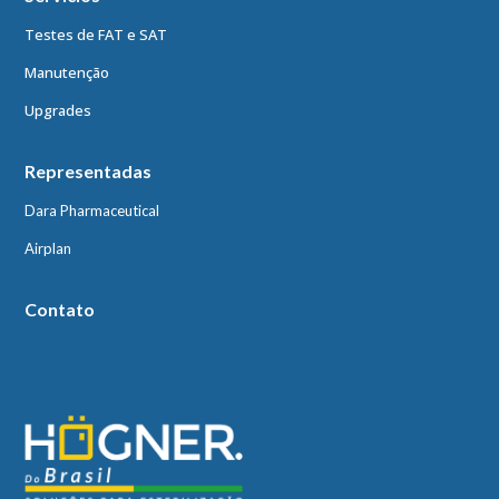
Testes de FAT e SAT
Manutenção
Upgrades
Representadas
Dara Pharmaceutical
Airplan
Contato