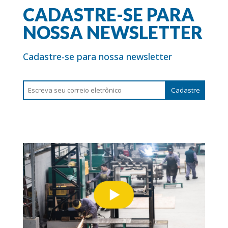
CADASTRE-SE PARA
NOSSA NEWSLETTER
Cadastre-se para nossa newsletter