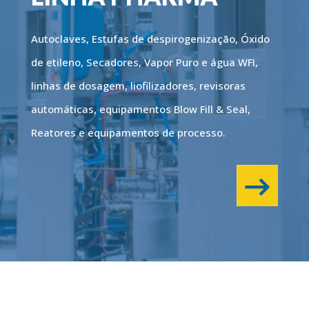
Autoclaves, Estufas de despirogenização, Óxido
de etileno, Secadores, Vapor Puro e água WFI,
linhas de dosagem, liofilizadores, revisoras
automáticas, equipamentos Blow Fill & Seal,
Reatores e equipamentos de processo.