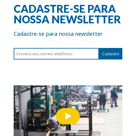
CADASTRE-SE PARA
NOSSA NEWSLETTER
Cadastre-se para nossa newsletter