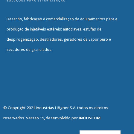
Desenho, fabricação e comercialização de equipamentos para a
produção de injetáveis estéreis: autoclaves, estufas de
despirogenização, destiladores, geradores de vapor puro e
secadores de granulados.
© Copyright 2021 Industrias Högner S.A. todos os direitos
reservados. Versão 15, desenvolvido por
INDUSCOM
English