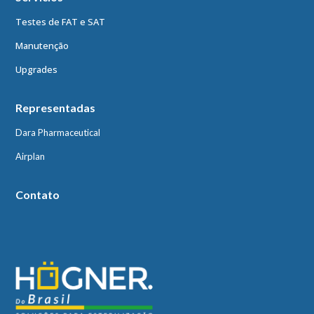
Testes de FAT e SAT
Manutenção
Upgrades
Representadas
Dara Pharmaceutical
Airplan
Contato