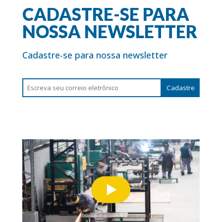
CADASTRE-SE PARA
NOSSA NEWSLETTER
Cadastre-se para nossa newsletter