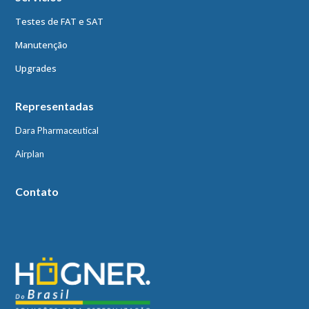
Testes de FAT e SAT
Manutenção
Upgrades
Representadas
Dara Pharmaceutical
Airplan
Contato