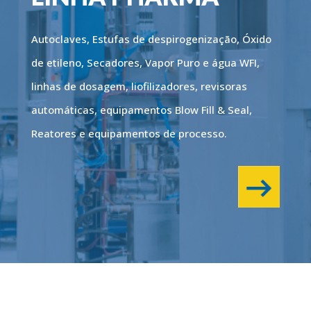
Autoclaves, Estufas de despirogenização, Óxido
de etileno, Secadores, Vapor Puro e água WFI,
linhas de dosagem, liofilizadores, revisoras
automáticas, equipamentos Blow Fill & Seal,
Reatores e equipamentos de processo.