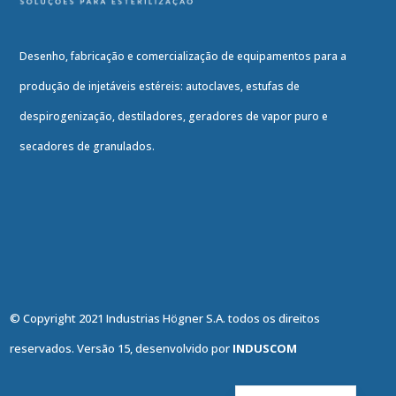
Desenho, fabricação e comercialização de equipamentos para a
produção de injetáveis estéreis: autoclaves, estufas de
despirogenização, destiladores, geradores de vapor puro e
secadores de granulados.
© Copyright 2021 Industrias Högner S.A. todos os direitos
reservados. Versão 15, desenvolvido por
INDUSCOM
English