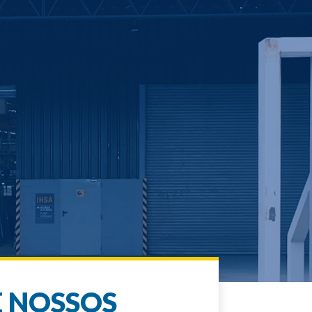
 NOSSOS