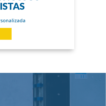
ISTAS
rsonalizada