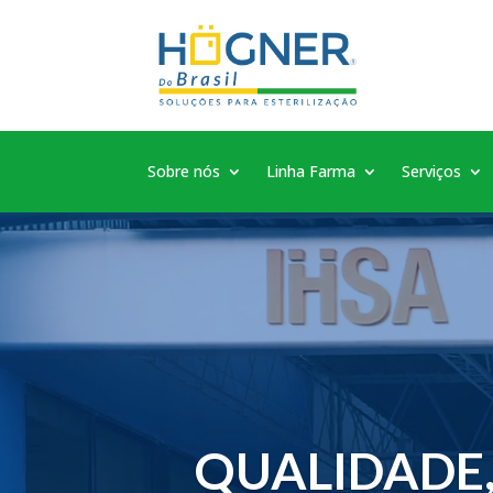
Sobre nós
Linha Farma
Serviços