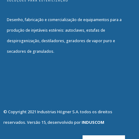
Desenho, fabricação e comercialização de equipamentos para a
produção de injetáveis estéreis: autoclaves, estufas de
despirogenização, destiladores, geradores de vapor puro e
secadores de granulados.
© Copyright 2021 Industrias Högner S.A. todos os direitos
reservados. Versão 15, desenvolvido por
INDUSCOM
English