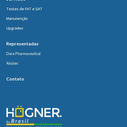
Testes de FAT e SAT
Manutenção
Upgrades
Representadas
Dara Pharmaceutical
Airplan
Contato