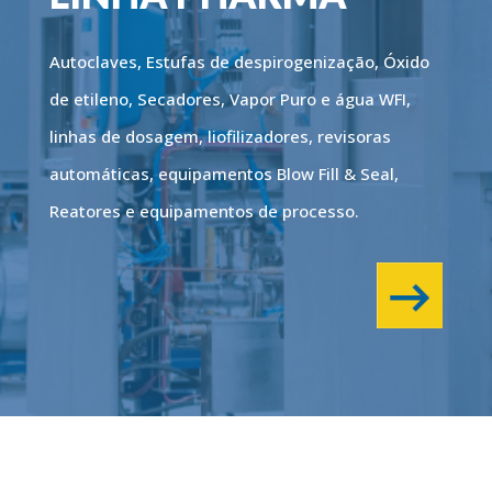
Autoclaves, Estufas de despirogenização, Óxido
de etileno, Secadores, Vapor Puro e água WFI,
linhas de dosagem, liofilizadores, revisoras
automáticas, equipamentos Blow Fill & Seal,
Reatores e equipamentos de processo.