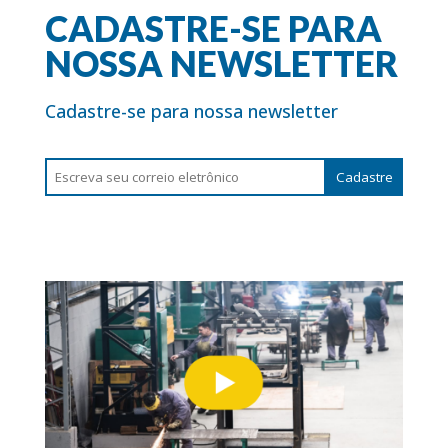
CADASTRE-SE PARA
NOSSA NEWSLETTER
Cadastre-se para nossa newsletter