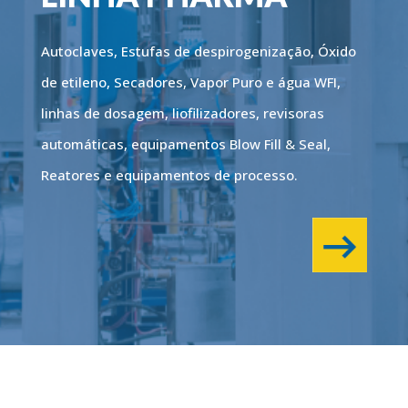
Autoclaves, Estufas de despirogenização, Óxido
de etileno, Secadores, Vapor Puro e água WFI,
linhas de dosagem, liofilizadores, revisoras
automáticas, equipamentos Blow Fill & Seal,
Reatores e equipamentos de processo.