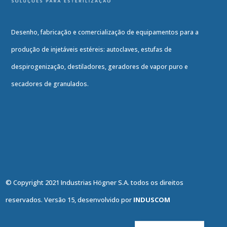
Desenho, fabricação e comercialização de equipamentos para a
produção de injetáveis estéreis: autoclaves, estufas de
despirogenização, destiladores, geradores de vapor puro e
secadores de granulados.
© Copyright 2021 Industrias Högner S.A. todos os direitos
reservados. Versão 15, desenvolvido por
INDUSCOM
English