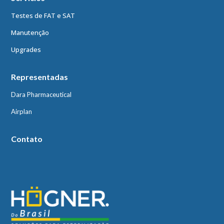
Testes de FAT e SAT
Manutenção
Upgrades
Representadas
Dara Pharmaceutical
Airplan
Contato