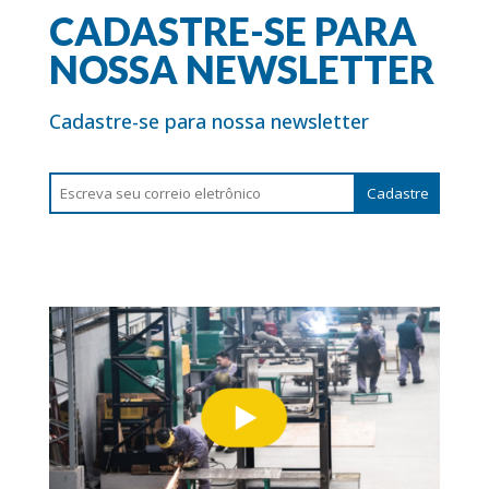
CADASTRE-SE PARA
NOSSA NEWSLETTER
Cadastre-se para nossa newsletter