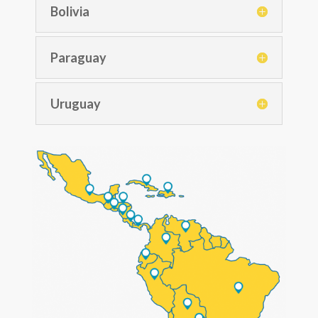
Bolivia
Paraguay
Uruguay