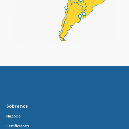
Sobre nos
Negócio
Certificações