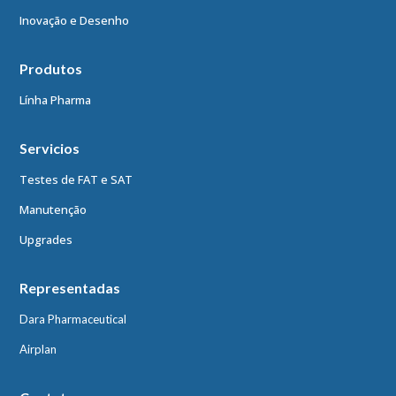
Inovação e Desenho
Produtos
Línha Pharma
Servicios
Testes de FAT e SAT
Manutenção
Upgrades
Representadas
Dara Pharmaceutical
Airplan