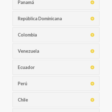
Panamá
República Dominicana
Colombia
Venezuela
Ecuador
Perú
Chile