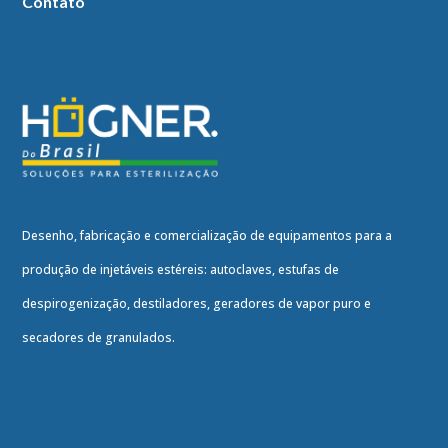
Contato
Desenho, fabricação e comercialização de equipamentos para a
produção de injetáveis estéreis: autoclaves, estufas de
despirogenização, destiladores, geradores de vapor puro e
secadores de granulados.